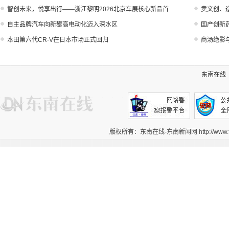
智创未来，悦享出行——浙江黎明2026北京车展核心新品首
卖文创、
自主品牌汽车向新攀高电动化迈入深水区
国产创新
本田第六代CR-V在日本市场正式回归
商汤绝影与
东南在线
版权所有：东南在线-东南新闻网 http://www.