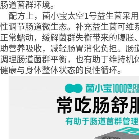
肠道菌群环境。
配方上，菌小宝太空1号益生菌采
性调节肠道微生态。补充益生菌可维
正常蠕动，缓解菌群失衡带来的腹胀
助营养吸收，减轻肠胃消化负担。肠
调理肠道菌群平衡，也有助于维持机
健康与身体整体状态的良性循环。