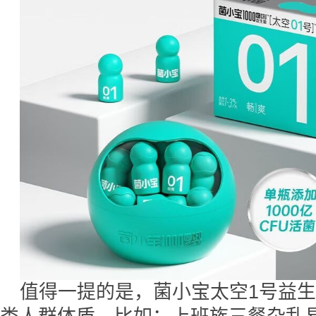
值得一提的是，菌小宝太空1号益