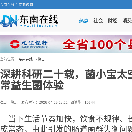
东南在线-东南新闻网
热点
社会
财经
消费
当前位置：
东南在线
->
热点
深耕科研二十载，菌小宝太
常益生菌体验
栏目：热点 发布时间：2026-04-29 15:11 阅读量：10644
当下生活节奏加快，饮食不规律、
成常态，由此引发的肠道菌群失衡问