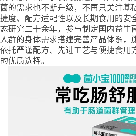
菌的需求也不断升级，不再只关注基
捷度、配方适配性以及长期食用的安
态研究二十余年，参与制定国内益生
人群的身体需求搭建完善产品体系，
依托严谨配方、先进工艺与便捷食用
的优质选择。