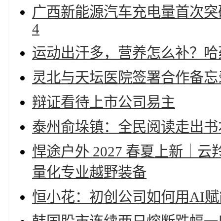
广西新能源汽车充电量首次突破
4
运动出汗多，营养怎么补？哈
灵北与天坛医院签署合作备忘
辩证看待上市公司易主
泰州俞垛镇：全民阅读走出书
悍途户外 2027 春夏上新
量化专业越野装备
恒小花：初创公司如何用AI