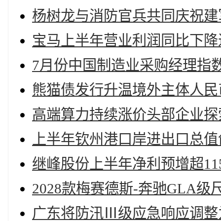
杨树龙与消防官兵共同庆祝建
宝马上半年营业利润同比下降
7月份中国制造业采购经理指数为
熊猫债发行升温境外主体人民
高端算力持续涨价头部企业探索“
上半年钦州港口岸进出口总值创新
继峰股份上半年净利预增超11
2028款梅赛德斯-奔驰GL
广东将防汛Ⅲ级应急响应调整