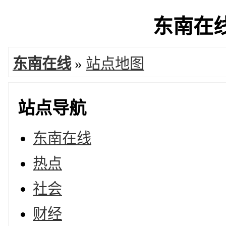
东南在线 
东南在线
»
站点地图
站点导航
东南在线
热点
社会
财经