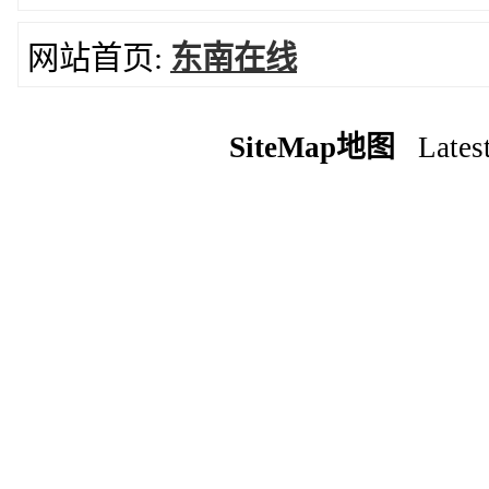
网站首页:
东南在线
SiteMap地图
Latest