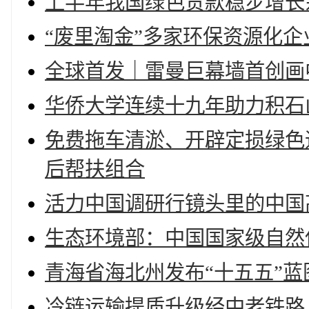
上半年我国绿色贷款稳步增长余
“废里淘金”多家环保资源化
全球首发｜雷曼巨幕墙首创画中
华侨大学连续十九年助力积石
免费拖车清淤、开辟定损绿色
后帮扶组合
活力中国调研行镜头里的中国
生态环境部：中国国家级自然
青海省海北州发布“十五五”
冷链运输提质升级经中老铁路