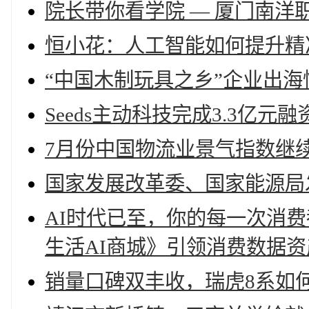
院长带你看学院 — 厦门南
恒小花：人工智能如何提升精
“中国木制玩具之乡”企业出
Seeds主动科技完成3.3亿元融
7月份中国物流业景气指数继
国家发展改革委、国家能源局
AI时代已至，你的每一次消费
生活AI商城》引领消费数据
销量口碑双丰收，瑞虎8系如