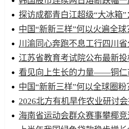
韩国股市连续两日熔断跌幅一度
探访成都青白江超级“大冰箱
中国“新新三样”何以火遍全球
川渝同心奔跑不息工行四川省
江苏省教育考试院公布最新投
看见向上生长的力量——铜仁
中国“新新三样”何以全球圈粉
2026北方有机旱作农业研讨
海南省运动会群众赛事攀椰竞