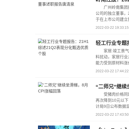
广州岭南集团
公司的独立董事，
于在上市公司建立
2022-03-22 19:33:15
轻工行业专题报
家居:竣工景
料扰动，家居行业
能力受到原材料涨
居，...
2022-03-22 17:44:22
“二师兄”继续
受猪肉价格同
再次降到10元以下
计局9日公布数据显示
2022-03-22 17:43:50