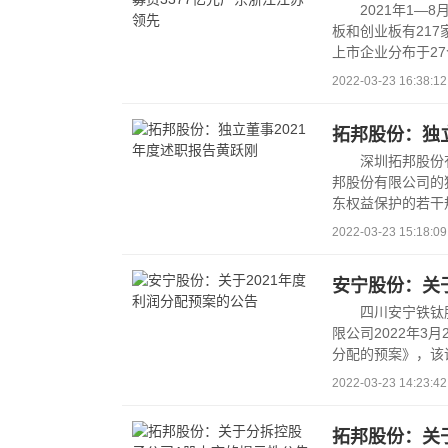
2021年1—
板和创业板有217
上市企业分布于27
2022-03-23 16:38:12
拓邦股份：独立
深圳拓邦股份
邦股份有限公司的
东权益保护的若干
2022-03-23 15:18:09
安宁股份：关于
四川安宁铁钛
限公司2022年3
分配的预案》，该
2022-03-23 14:23:42
拓邦股份：关