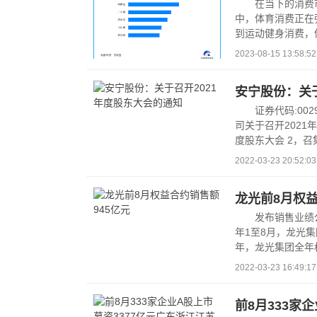
在当下的消费
中，体育消费正在
到运动健身消费，
的重要引领...
2023-08-15 13:58:52
安宁股份：关于
证券代码:00
司关于召开2021
度股东大会 2，召集
2022-03-23 20:52:03
龙光前8月权益
发布销售业绩公
年1至8月，龙光集
年，龙光集团全年权
2022-03-23 16:49:17
前8月333家