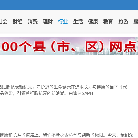
社会
财经
消费
理财
行业
生活
健康
教育
旅游
码1号：开启细胞抗衰新纪元，守护您的生命健康在追求长寿与健康的当下时代，
产品效能，引领着细胞抗衰的新浪潮。由澳洲SAPH...
在追求健康和长寿的道路上，我们不断探索科学与创新的极限。今天，我们荣