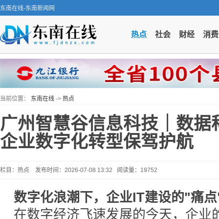
东南在线-东南新闻网
热点
社会
财经
消费
当前位置：
东南在线
->
热点
广州智慧谷信息科技｜数据
企业数字化转型保驾护航
栏目：热点 发布时间：2026-07-08 13:32 阅读量：19752
数字化浪潮下，企业IT建设的"痛点"
在数字经济飞速发展的今天，企业