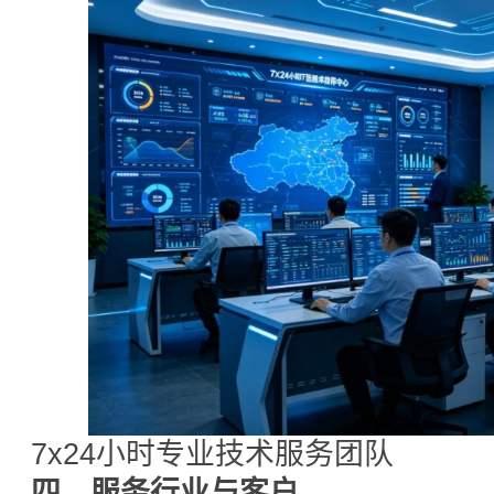
7x24小时专业技术服务团队
四、服务行业与客户