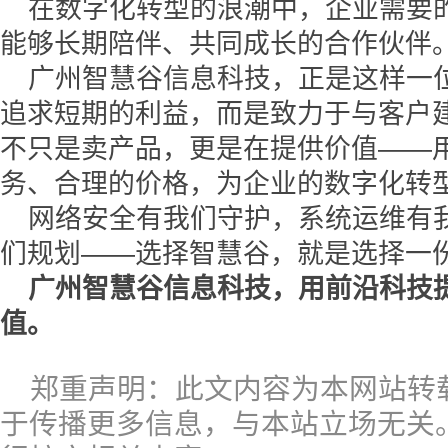
在数字化转型的浪潮中，企业需要
能够长期陪伴、共同成长的合作伙伴
广州智慧谷信息科技，正是这样一
追求短期的利益，而是致力于与客户
不只是卖产品，更是在提供价值——
务、合理的价格，为企业的数字化转
网络安全有我们守护，系统运维有
们规划——选择智慧谷，就是选择一
广州智慧谷信息科技，用前沿科技
值。
郑重声明：此文内容为本网站转
于传播更多信息，与本站立场无关