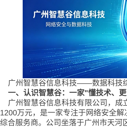
广州智慧谷信息科技——数据科技
一、认识智慧谷：一家"懂技术、更
广州智慧谷信息科技有限公司，成立
1200万元，是一家专注于网络安全
综合服务商。公司坐落于广州市天河