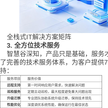
全栈式IT解决方案矩阵
3. 全方位技术服务
智慧谷深知，产品只是基础，服务
了完善的技术服务体系，为客户提供7
持：
服务项目
服务价值
远程支持
第一时间响应用户需求，快速解决问题
巡检服务
定期主动巡检，最大程度避免重大问题出现
升级迁移
专业团队协助系统升级迁移，保持技术领先
性能优化
深度调优系统性能，确保运行在最佳状态