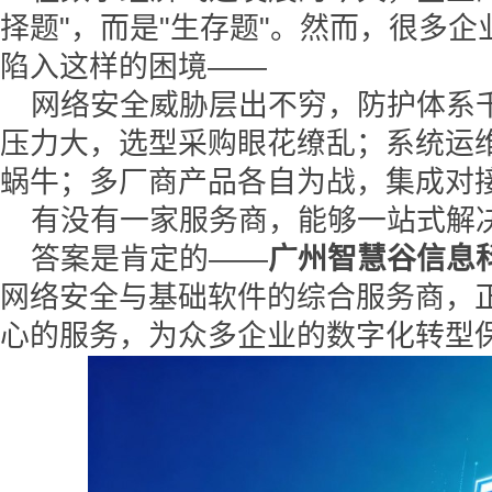
择题"，而是"生存题"。然而，很多企
陷入这样的困境——
网络安全威胁层出不穷，防护体系
压力大，选型采购眼花缭乱；系统运
蜗牛；多厂商产品各自为战，集成对
有没有一家服务商，能够一站式解决
答案是肯定的——
广州智慧谷信息
网络安全与基础软件的综合服务商，
心的服务，为众多企业的数字化转型