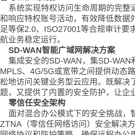
系统实现特权访问生命周期的完整
和响应特权账号活动，有效降低数据
足等保2.0、ISO27001等合规审
航业务稳定运行。
SD-WAN智能广域网解决方案
集成安全的SD-WAN，集SD-WA
MPLS、4G/5G或宽带之间提供动
松地访问关键业务型云应用。既解决
题，又提供了内置的安全防护，让企
零信任安全架构
面对混合办公模式下的安全挑战，
ZTNA（零信任网络访问）安全解决
网络协议和防护策略，确保远程办公