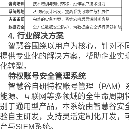
咨询培训
技术培训与知识转移，延伸客户技术能力
系统规划
从顶层设计出发，提高系统可靠性与扩展性
灾备备份
完善的灾备方案，系统宕机后最短时间恢复
数据安全
全方位数据安全防护，为数据库安全运行保驾护航
4. 行业解决方案
智慧谷围绕以用户为核心，针对不
提供专业化的解决方案，帮助企业实
化转型。
特权账号安全管理系统
智慧谷自研特权账号管理（PAM）
能源、互联网等多领域的全生命周期
别于通用型产品，本系统由智慧谷安
验自主研发，支持灵活定制化开发，
台与SIEM系统。