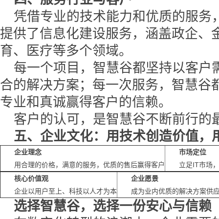
凭借专业的技术能力和优质的服务
提供了信息化建设服务，涵盖政企、
育、医疗等多个领域。
每一个项目，智慧谷都坚持以客户
合的解决方案；每一次服务，智慧谷
专业和真诚赢得客户的信赖。
客户的认可，是智慧谷不断前行的
五、企业文化：用技术创造价值，
企业理念
市场定位
用合理的价格，满意的服务，优质的售后赢得客户
立足IT市场
核心价值观
企业愿景
企业以用户至上、科技以人才为本
成为业内优质的解决方案供
选择智慧谷，选择一份安心与信赖