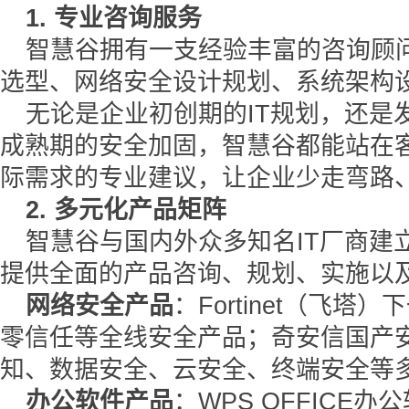
1. 专业咨询服务
智慧谷拥有一支经验丰富的咨询顾
选型、网络安全设计规划、系统架构
无论是企业初创期的IT规划，还是
成熟期的安全加固，智慧谷都能站在
际需求的专业建议，让企业少走弯路
2. 多元化产品矩阵
智慧谷与国内外众多知名IT厂商建
提供全面的产品咨询、规划、实施以
网络安全产品
：Fortinet（飞塔
零信任等全线安全产品；奇安信国产
知、数据安全、云安全、终端安全等
办公软件产品
：WPS OFFICE