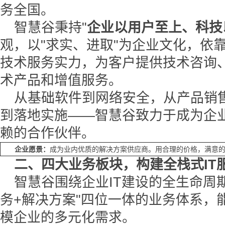
务全国。
智慧谷秉持"
企业以用户至上、科技
观，以"求实、进取"为企业文化，依
技术服务实力，为客户提供技术咨询
术产品和增值服务。
从基础软件到网络安全，从产品销
到落地实施——智慧谷致力于成为企
赖的合作伙伴。
企业愿景：
成为业内优质的解决方案供应商。用合理的价格，满意
二、四大业务板块，构建全栈式IT
智慧谷围绕企业IT建设的全生命周期
务+解决方案"四位一体的业务体系，
模企业的多元化需求。