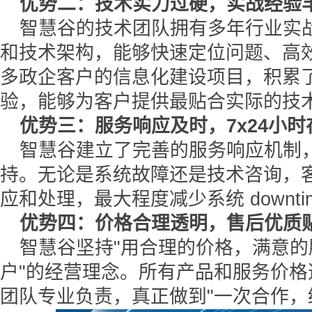
优势二：技术实力过硬，实战经验
智慧谷的技术团队拥有多年行业实
和技术架构，能够快速定位问题、高
多政企客户的信息化建设项目，积累
验，能够为客户提供最贴合实际的技
优势三：服务响应及时，7x24小时
智慧谷建立了完善的服务响应机制，
持。无论是系统故障还是技术咨询，
应和处理，最大程度减少系统 downti
优势四：价格合理透明，售后优质
智慧谷坚持"用合理的价格，满意
户"的经营理念。所有产品和服务价
团队专业负责，真正做到"一次合作，