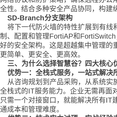
全性。结合多种安全产品协同，构建
SD-Branch分支架构
将下一代防火墙的特性扩展到有线
制、配置和管理FortiAP和FortiSw
好的安全架构。这是超越集中管理的
更简单、更安全、更高效。
三、为什么选择智慧谷？四大核心
优势一：全栈式服务，一站式解决所
从咨询规划到产品采购，从系统实
全栈式的IT服务能力。企业无需再面
只需一个对接窗口，就能解决所有IT
通成本和管理难度。