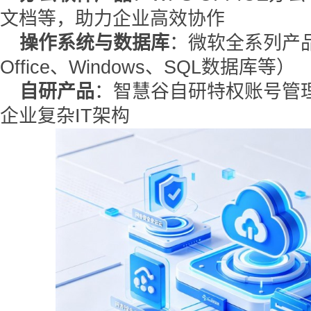
文档等，助力企业高效协作
操作系统与数据库
：微软全系列产品（M
Office、Windows、SQL数据库等）
自研产品
：智慧谷自研特权账号管理
企业复杂IT架构