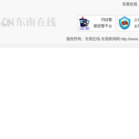
东南在线
版权所有：东南在线-东南新闻网 http://www.