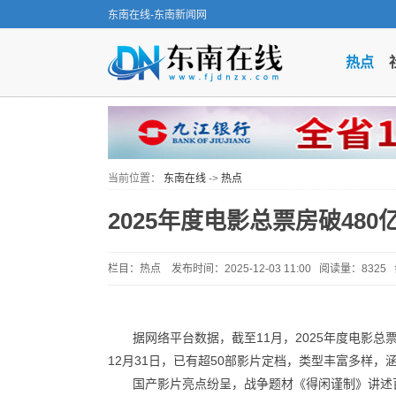
东南在线-东南新闻网
热点
当前位置：
东南在线
->
热点
2025年度电影总票房破480
栏目：热点 发布时间：2025-12-03 11:00 阅读量：832
据网络平台数据，截至11月，2025年度电影总
12月31日，已有超50部影片定档，类型丰富多样
国产影片亮点纷呈，战争题材《得闲谨制》讲述