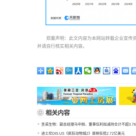
郑重声明：此文内容为本网站转载企业宣传
并请自行核实相关内容。
相关内容
圣诺生物：副总经理马中刚、董事伍利拟减持合计不超3.76
迪士尼DIS.US《疯狂动物城2》首映狂揽2.72亿美元