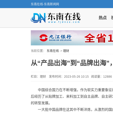
东南在线-东南新闻网
热点
当前位置：
东南在线
->
理财
从“产品出海”到“品牌出海”
栏目：理财 发布时间：2023-05-26 10:15 阅读量：1288
中国综合国力在不断增强，作为软实力重要象征
后经历了从贴牌加工、来料加工到自主品牌、自主研
的转型发展。
一大批中国品牌在这其中不断淬炼，从激烈的国