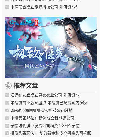
中际联合成立能源科技公司 注册资本5
推荐文章
汇源在安丘成立惠农农业公司 注册资本
米哈游商业版图盘点 米哈游已投资国内多家
B站旗下海南红红火火科技公司注销
中煤集团15亿在新疆成立新能源公司
宁德时代旗下投资公司增资至22亿 宁德
摄像头新玩法！ 华为新专利多个摄像头可拆卸