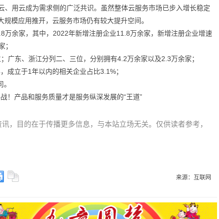
云、用云成为需求侧的广泛共识。虽然整体云服务市场已步入增长稳定
的大规模应用推开，云服务市场仍有较大提升空间。
8万余家，其中，2022年新增注册企业11.8万余家，新增注册企业增速
余家；
；广东、浙江分列二、三位，分别拥有4.2万余家以及2.3万余家；
年，成立于1年以内的相关企业占比3.1%；
司。
资讯，目的在于传播更多信息，与本站立场无关。仅供读者参考，
来源：互联网