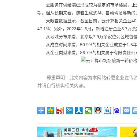
云服务在供给端已形成较为稳定的市场格局，上
期，但从长期来看，随着生成式AI、自动驾驶等新
天眼查数据显示，截至目前，云计算相关企业40.
47.1%；另外，2023年1-5月，新增注册企业3.7万
从地域分布来看，北京以7.9万余家位列区域首位
从成立时间来看，50.9%的相关企业成立于1-5
从企业类型来看，86.7%的相关属于有限责任公
郑重声明：此文内容为本网站转载企业宣传
并请自行核实相关内容。